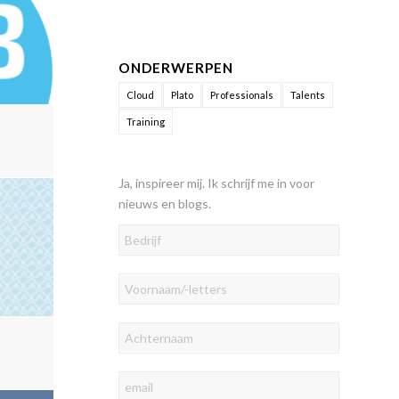
ONDERWERPEN
Cloud
Plato
Professionals
Talents
Training
Ja, inspireer mij. Ik schrijf me in voor
nieuws en blogs.