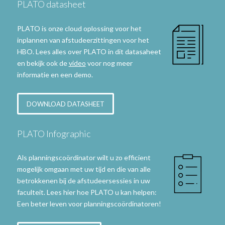
PLATO datasheet
PLATO is onze cloud oplossing voor het
inplannen van afstudeerzittingen voor het
HBO. Lees alles over PLATO in dit datasaheet
en bekijk ook de
video
voor nog meer
informatie en een demo.
DOWNLOAD DATASHEET
PLATO Infographic
Als planningscoördinator wilt u zo efficient
mogelijk omgaan met uw tijd en die van alle
betrokkenen bij de afstudeersessies in uw
faculteit. Lees hier hoe PLATO u kan helpen:
Een beter leven voor planningscoördinatoren!