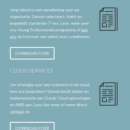
Jong talent is een verademing voor uw
organisatie. Darwin selecteert, traint en
begeleidt startende IT-ers. Lees meer over
ons Young Professionals programma of
laat
ons
de instroom van talent voor u realiseren.
DOWNLOAD FLYER
CLOUD SERVICES
Uw strategie voor een toekomst in de cloud
met ons bespreken? Darwin biedt advies en
implementatie van Oracle Cloud oplossingen
en AWS aan. Lees hier meer of neem direct
contact
op.
DOWNLOAD FLYER