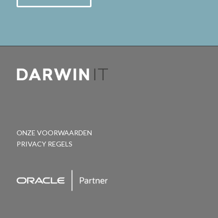
ONZE VOORWAARDEN
PRIVACY REGELS