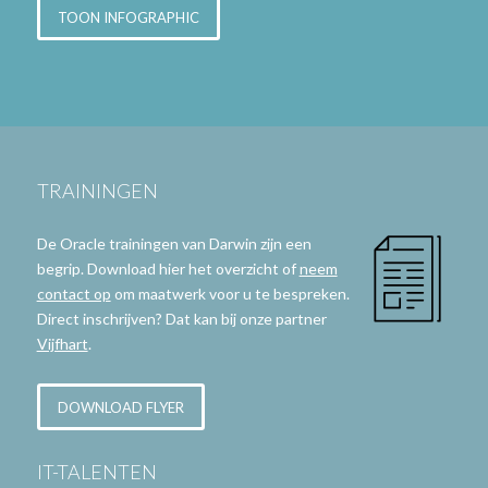
TOON INFOGRAPHIC
TRAININGEN
De Oracle trainingen van Darwin zijn een
begrip. Download hier het overzicht of
neem
contact op
om maatwerk voor u te bespreken.
Direct inschrijven? Dat kan bij onze partner
Vijfhart
.
DOWNLOAD FLYER
IT-TALENTEN