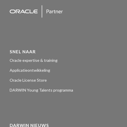
SNEL NAAR
Oracle expertise & training
Applicatieontwikkeling
Oracle License Store
DARWIN Young Talents programma
DARWIN NIEUWS