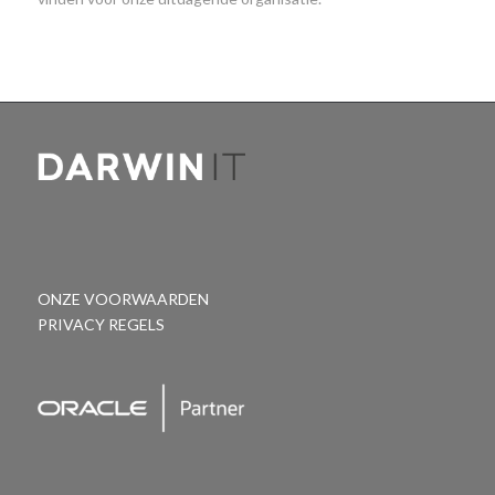
ONZE VOORWAARDEN
PRIVACY REGELS